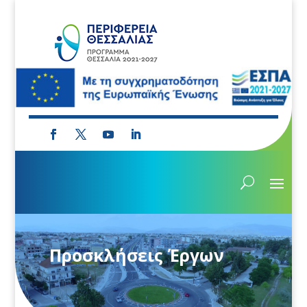
Προσκλήσεις Έργων