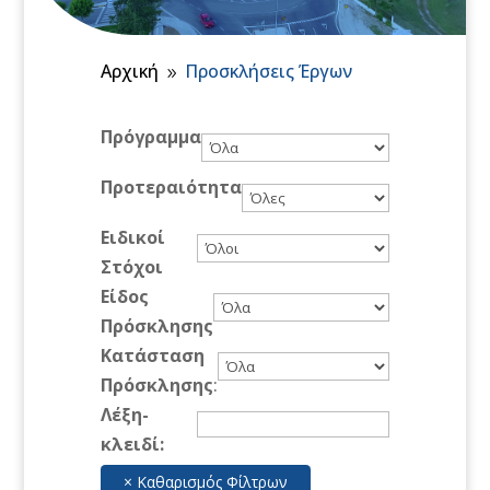
Αρχική
Προσκλήσεις Έργων
9
Πρόγραμμα
Προτεραιότητα
Ειδικοί
Στόχοι
Είδος
Πρόσκλησης
Κατάσταση
Πρόσκλησης
:
Λέξη-
κλειδί: