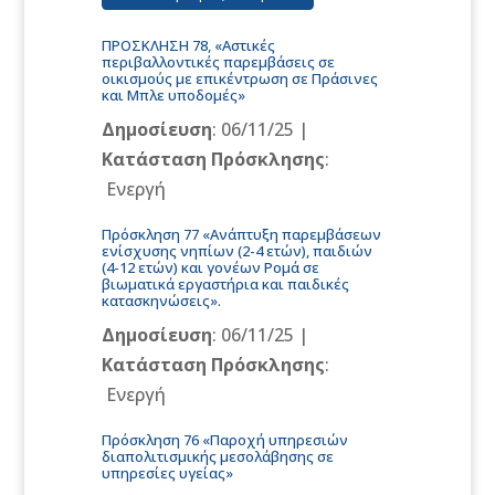
ΠΡΟΣΚΛΗΣΗ 78, «Αστικές
περιβαλλοντικές παρεμβάσεις σε
οικισμούς με επικέντρωση σε Πράσινες
και Μπλε υποδομές»
Δημοσίευση
: 06/11/25 |
Κατάσταση Πρόσκλησης
:
Ενεργή
Πρόσκληση 77 «Ανάπτυξη παρεμβάσεων
ενίσχυσης νηπίων (2-4 ετών), παιδιών
(4-12 ετών) και γονέων Ρομά σε
βιωματικά εργαστήρια και παιδικές
κατασκηνώσεις».
Δημοσίευση
: 06/11/25 |
Κατάσταση Πρόσκλησης
:
Ενεργή
Πρόσκληση 76 «Παροχή υπηρεσιών
διαπολιτισμικής μεσολάβησης σε
υπηρεσίες υγείας»