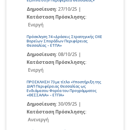
έξυπνα στην Περιφέρεια Θεσσαλίας»
Δημοσίευση
: 27/10/25 |
Κατάσταση Πρόσκλησης
:
Ενεργή
Πρόσκληση 74 «Δράσεις Στρατηγικής OXE
Βορείων Σποράδων Περιφέρειας
Θεσσαλίας – ΕΤΠΑ»
Δημοσίευση
: 08/10/25 |
Κατάσταση Πρόσκλησης
:
Ενεργή
ΠΡΟΣΚΛΗΣΗ 73 με τίτλο «Υποστήριξη της
ΔΙΑΠ Περιφέρειας Θεσσαλίας ως
Ενδιάμεσου Φορέα του Προγράμματος
«ΘΕΣΣΑΛΙΑ» – ΕΤΠΑ»
Δημοσίευση
: 30/09/25 |
Κατάσταση Πρόσκλησης
:
Ανενεργή