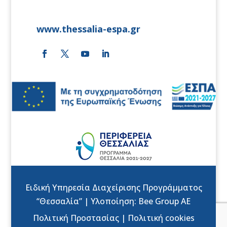
www.thessalia-espa.gr
Ειδική Υπηρεσία Διαχείρισης Προγράμματος
“Θεσσαλία” | Υλοποίηση:
Bee Group AE
Πολιτική Προστασίας
|
Πολιτική cookies