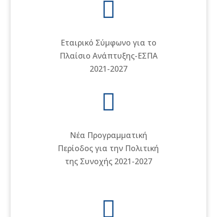

Εταιρικό Σύμφωνο για το
Πλαίσιο Ανάπτυξης-ΕΣΠΑ
2021-2027

Νέα Προγραμματική
Περίοδος για την Πολιτική
της Συνοχής 2021-2027
