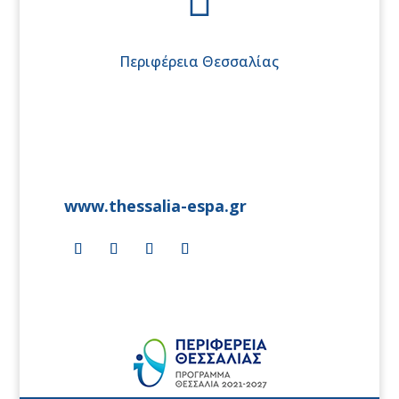

Περιφέρεια Θεσσαλίας
www.thessalia-espa.gr