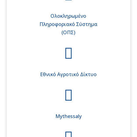
Ολοκληρωμένο
Πληροφοριακό Σύστημα
(ΟΠΣ)

Εθνικό Αγροτικό Δίκτυο

Mythessaly