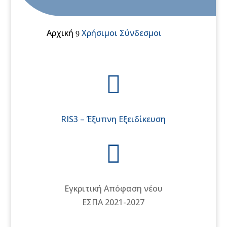
Αρχική
Χρήσιμοι Σύνδεσμοι
9

RIS3 – Έξυπνη Εξειδίκευση

Εγκριτική Απόφαση νέου
ΕΣΠΑ 2021-2027