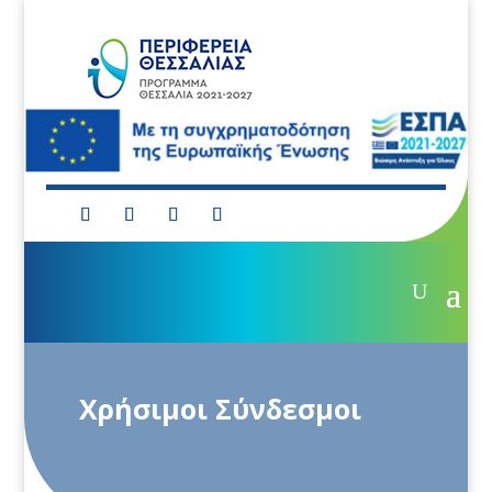
Χρήσιμοι Σύνδεσμοι