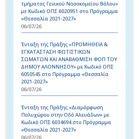
τμήματος Γενικού Νοσοκομείου Βόλου»
με Κωδικό ΟΠΣ 6020951 στο Πρόγραμμα
«Θεσσαλία 2021-2027»
06/07/26
Ένταξη της Πράξης «ΠΡΟΜΗΘΕΙΑ &
ΕΓΚΑΤΑΣΤΑΣΗ ΦΩΤΙΣΤΙΚΩΝ
ΣΩΜΑΤΩΝ ΚΑΙ ΑΝΑΒΑΘΜΙΣΗ ΦΟΠ ΤΟΥ
ΔΗΜΟΥ ΑΛΟΝΝΗΣΟΥ» με Κωδικό ΟΠΣ
6050545 στο Πρόγραμμα «Θεσσαλία
2021-2027»
06/07/26
Ένταξη της Πράξης «Διαμόρφωση
Πολυχώρου στην Οδό Αλευάδων» με
Κωδικό ΟΠΣ 6034694 στο Πρόγραμμα
«Θεσσαλία 2021-2027»
06/07/26