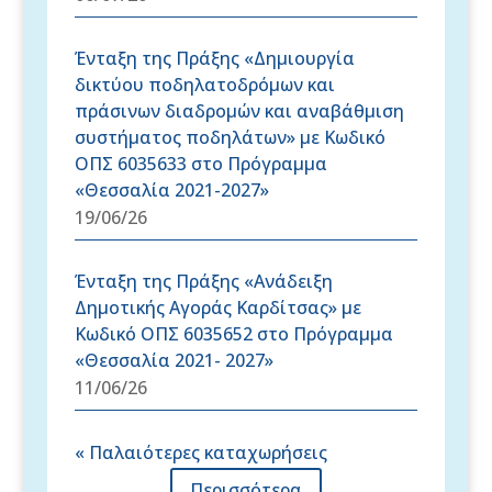
Ένταξη της Πράξης «Δημιουργία
δικτύου ποδηλατοδρόμων και
πράσινων διαδρομών και αναβάθμιση
συστήματος ποδηλάτων» με Κωδικό
ΟΠΣ 6035633 στο Πρόγραμμα
«Θεσσαλία 2021-2027»
19/06/26
Ένταξη της Πράξης «Ανάδειξη
Δημοτικής Αγοράς Καρδίτσας» με
Κωδικό ΟΠΣ 6035652 στο Πρόγραμμα
«Θεσσαλία 2021- 2027»
11/06/26
« Παλαιότερες καταχωρήσεις
Περισσότερα