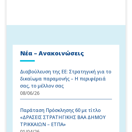
Νέα – Ανακοινώσεις
Διαβούλευση της ΕΕ: Στρατηγική για το
δικαίωμα παραμονής – Η περιφέρειά
σας, το μέλλον σας
08/06/26
Παράταση Πρόσκλησης 60 με τίτλο
«ΔΡΑΣΕΙΣ ΣΤΡΑΤΗΓΙΚΗΣ ΒΑΑ ΔΗΜΟΥ
ΤΡΙΚΚΑΙΩΝ – ΕΤΠΑ»
01/04/26