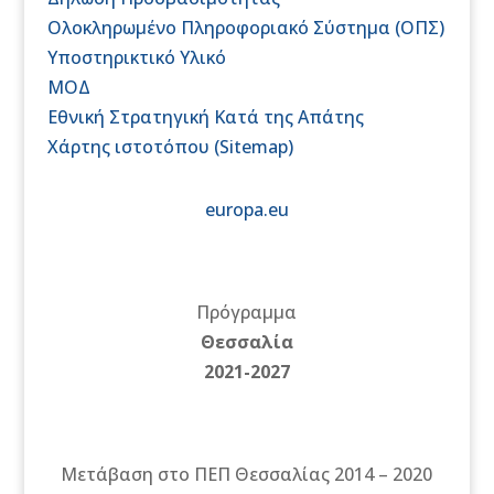
Ολοκληρωμένο Πληροφοριακό Σύστημα (ΟΠΣ)
Υποστηρικτικό Υλικό
ΜΟΔ
Εθνική Στρατηγική Κατά της Απάτης
Χάρτης ιστοτόπου (Sitemap)
europa.eu
Πρόγραμμα
Θεσσαλία
2021-2027
Μετάβαση στο ΠΕΠ Θεσσαλίας 2014 – 2020