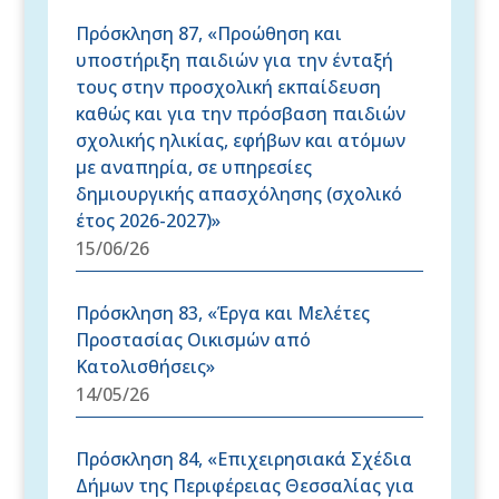
Πρόσκληση 87, «Προώθηση και
υποστήριξη παιδιών για την ένταξή
τους στην προσχολική εκπαίδευση
καθώς και για την πρόσβαση παιδιών
σχολικής ηλικίας, εφήβων και ατόμων
με αναπηρία, σε υπηρεσίες
δημιουργικής απασχόλησης (σχολικό
έτος 2026-2027)»
15/06/26
Πρόσκληση 83, «Έργα και Μελέτες
Προστασίας Οικισμών από
Κατολισθήσεις»
14/05/26
Πρόσκληση 84, «Επιχειρησιακά Σχέδια
Δήμων της Περιφέρειας Θεσσαλίας για