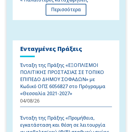
Περισσότερα
Ενταγμένες Πράξεις
Ένταξη της Πράξης «ΕΞΟΠΛΙΣΜΟΙ
ΠΟΛΙΤΙΚΗΣ ΠΡΟΣΤΑΣΙΑΣ ΣΕ ΤΟΠΙΚΟ
ΕΠΙΠΕΔΟ ΔΗΜΟΥ ΣΟΦΑΔΩΝ» με
Κωδικό ΟΠΣ 6056827 στο Πρόγραμμα
«Θεσσαλία 2021-2027»
04/08/26
Ένταξη της Πράξης «Προμήθεια,
εγκατάσταση και θέση σε λειτουργία