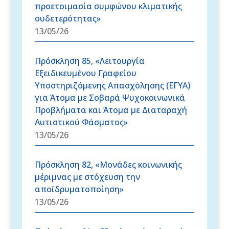
προετοιμασία συμφώνου κλιματικής
ουδετερότητας»
13/05/26
Πρόσκληση 85, «Λειτουργία
Εξειδικευμένου Γραφείου
Υποστηριζόμενης Απασχόλησης (ΕΓΥΑ)
για Άτομα με Σοβαρά Ψυχοκοινωνικά
Προβλήματα και Άτομα με Διαταραχή
Αυτιστικού Φάσματος»
13/05/26
Πρόσκληση 82, «Μονάδες κοινωνικής
μέριμνας με στόχευση την
αποϊδρυματοποίηση»
13/05/26