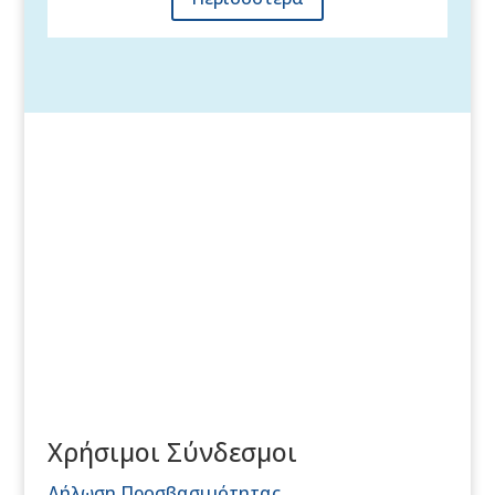
Χρήσιμοι Σύνδεσμοι
Δήλωση Προσβασιμότητας