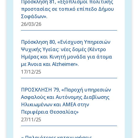
Πρόσκληση 81, «Εξοπλισμοί πολιτικής
προστασίας σε τοπικό επίπεδο Δήμου
Σοφάδων».
26/03/26
Πρόσκληση 80, «Ενίσχυση Υπηρεσιών
Ψυχικής Υγείας: νέες δομές (Κέντρο
Ημέρας και Κινητή μονάδα για άτομα
με Άνοια και Alzheimer».
17/12/25
ΠΡΟΣΚΛΗΣΗ 79, «Παροχή υπηρεσιών
Ασφαλούς και Αυτόνομης Διαβίωσης
Ηλικιωμένων και ΑΜΕΑ στην
Περιφέρεια Θεσσαλίας»
27/11/25
« Παλαιότερες καταχωρήσεις