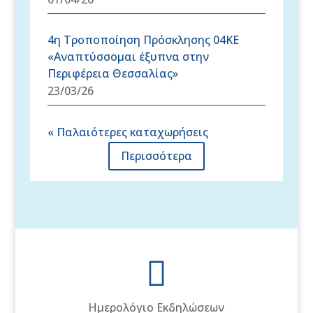
4η Τροποποίηση Πρόσκλησης 04ΚΕ
«Αναπτύσσομαι έξυπνα στην
Περιφέρεια Θεσσαλίας»
23/03/26
« Παλαιότερες καταχωρήσεις
Περισσότερα

Ημερολόγιο Εκδηλώσεων