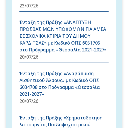
23/07/26
Ένταξη της Πράξης «ΑΝΑΠΤΥΞΗ
ΠΡΟΣΒΑΣΙΜΩΝ ΥΠΟΔΟΜΩΝ ΓΙΑ ΑΜΕΑ
ΣΕ ΣΧΟΛΙΚΑ ΚΤΙΡΙΑ ΤΟΥ ΔΗΜΟΥ
ΚΑΡΔΙΤΣΑΣ» με Κωδικό ΟΠΣ 6051705
στο Πρόγραμμα «Θεσσαλία 2021-2027»
20/07/26
Ένταξη της Πράξης «Αναβάθμιση
Αισθητικού Άλσους» με Κωδικό ΟΠΣ
6034708 στο Πρόγραμμα «Θεσσαλία
2021-2027»
20/07/26
Ένταξη της Πράξης «Χρηματοδότηση
λειτουργίας Παιδοψυχιατρικού