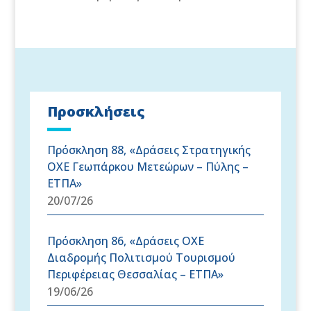
Προσκλήσεις
Πρόσκληση 88, «Δράσεις Στρατηγικής
ΟΧΕ Γεωπάρκου Μετεώρων – Πύλης –
ΕΤΠΑ»
20/07/26
Πρόσκληση 86, «Δράσεις OXE
Διαδρομής Πολιτισμού Τουρισμού
Περιφέρειας Θεσσαλίας – ΕΤΠΑ»
19/06/26