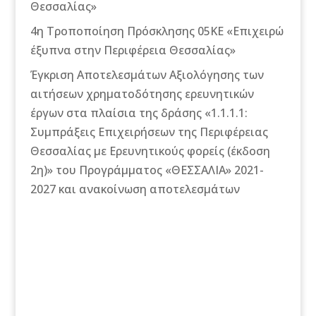
Θεσσαλίας»
4η Τροποποίηση Πρόσκλησης 05ΚΕ «Επιχειρώ
έξυπνα στην Περιφέρεια Θεσσαλίας»
Έγκριση Αποτελεσμάτων Αξιολόγησης των
αιτήσεων χρηματοδότησης ερευνητικών
έργων στα πλαίσια της δράσης «1.1.1.1:
Συμπράξεις Επιχειρήσεων της Περιφέρειας
Θεσσαλίας με Ερευνητικούς φορείς (έκδοση
2η)» του Προγράμματος «ΘΕΣΣΑΛΙΑ» 2021-
2027 και ανακοίνωση αποτελεσμάτων