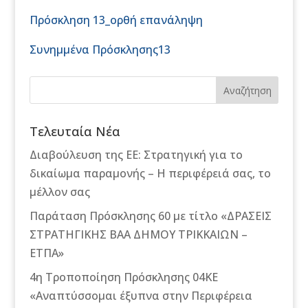
Πρόσκληση 13_ορθή επανάληψη
Συνημμένα Πρόσκλησης13
Αναζήτηση
Τελευταία Νέα
Διαβούλευση της ΕΕ: Στρατηγική για το
δικαίωμα παραμονής – Η περιφέρειά σας, το
μέλλον σας
Παράταση Πρόσκλησης 60 με τίτλο «ΔΡΑΣΕΙΣ
ΣΤΡΑΤΗΓΙΚΗΣ ΒΑΑ ΔΗΜΟΥ ΤΡΙΚΚΑΙΩΝ –
ΕΤΠΑ»
4η Τροποποίηση Πρόσκλησης 04ΚΕ
«Αναπτύσσομαι έξυπνα στην Περιφέρεια