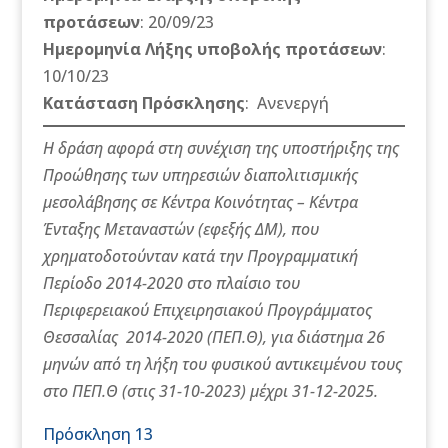
προτάσεων
: 20/09/23
Ημερομηνία Λήξης υποβολής προτάσεων
:
10/10/23
Κατάσταση Πρόσκλησης
:
Ανενεργή
Η δράση αφορά στη συνέχιση της υποστήριξης της
Προώθησης των υπηρεσιών διαπολιτισμικής
μεσολάβησης σε Κέντρα Κοινότητας – Κέντρα
Ένταξης Μεταναστών (εφεξής ΔΜ), που
χρηματοδοτούνταν κατά την Προγραμματική
Περίοδο 2014-2020 στο πλαίσιο του
Περιφερειακού Επιχειρησιακού Προγράμματος
Θεσσαλίας 2014-2020 (ΠΕΠ.Θ), για διάστημα 26
μηνών από τη λήξη του φυσικού αντικειμένου τους
στο ΠΕΠ.Θ (στις 31-10-2023) μέχρι 31-12-2025.
Πρόσκληση 13