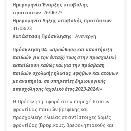
Ημερομηνία Έναρξης υποβολής
προτάσεων
: 26/06/23
Ημερομηνία Λήξης υποβολής προτάσεων
:
31/08/23
Κατάσταση Πρόσκλησης
:
Ανενεργή
Πρόσκληση 04, «
Προώθηση και υποστήριξη
παιδιών για την ένταξή τους στην προσχολική
εκπαίδευση καθώς και για την πρόσβαση
παιδιών σχολικής ηλικίας, εφήβων και ατόμων
με αναπηρία, σε υπηρεσίες δημιουργικής
απασχόλησης (σχολικό έτος 2023-2024)
»
Η Πρόσκληση αφορά στην παροχή θέσεων
φροντίδας παιδιών βρεφικής και
προσχολικής ηλικίας σε αντίστοιχες δομές
φροντίδας (Βρεφικούς, Βρεφονηπιακούς και