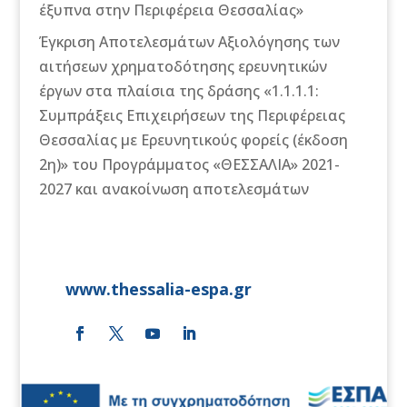
έξυπνα στην Περιφέρεια Θεσσαλίας»
Έγκριση Αποτελεσμάτων Αξιολόγησης των
αιτήσεων χρηματοδότησης ερευνητικών
έργων στα πλαίσια της δράσης «1.1.1.1:
Συμπράξεις Επιχειρήσεων της Περιφέρειας
Θεσσαλίας με Ερευνητικούς φορείς (έκδοση
2η)» του Προγράμματος «ΘΕΣΣΑΛΙΑ» 2021-
2027 και ανακοίνωση αποτελεσμάτων
www.thessalia-espa.gr