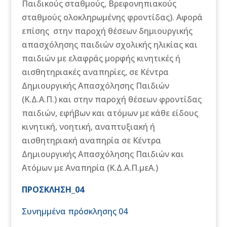
Παιδικούς σταθμούς, Βρεφονηπιακούς
σταθμούς ολοκληρωμένης φροντίδας). Αφορά
επίσης στην παροχή θέσεων δημιουργικής
απασχόλησης παιδιών σχολικής ηλικίας και
παιδιών με ελαφράς μορφής κινητικές ή
αισθητηριακές αναπηρίες, σε Κέντρα
Δημιουργικής Απασχόλησης Παιδιών
(Κ.Δ.Α.Π.) και στην παροχή θέσεων φροντίδας
παιδιών, εφήβων και ατόμων με κάθε είδους
κινητική, νοητική, αναπτυξιακή ή
αισθητηριακή αναπηρία σε Κέντρα
Δημιουργικής Απασχόλησης Παιδιών και
Ατόμων με Αναπηρία (Κ.Δ.Α.Π.μεΑ.)
ΠΡΟΣΚΛΗΣΗ_04
Συνημμένα πρόσκλησης 04