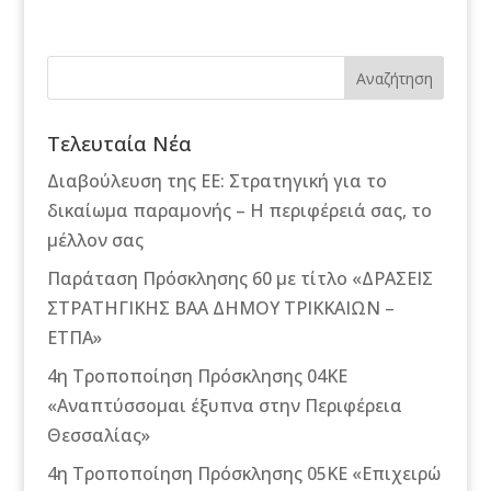
Αναζήτηση
Τελευταία Νέα
Διαβούλευση της ΕΕ: Στρατηγική για το
δικαίωμα παραμονής – Η περιφέρειά σας, το
μέλλον σας
Παράταση Πρόσκλησης 60 με τίτλο «ΔΡΑΣΕΙΣ
ΣΤΡΑΤΗΓΙΚΗΣ ΒΑΑ ΔΗΜΟΥ ΤΡΙΚΚΑΙΩΝ –
ΕΤΠΑ»
4η Τροποποίηση Πρόσκλησης 04ΚΕ
«Αναπτύσσομαι έξυπνα στην Περιφέρεια
Θεσσαλίας»
4η Τροποποίηση Πρόσκλησης 05ΚΕ «Επιχειρώ