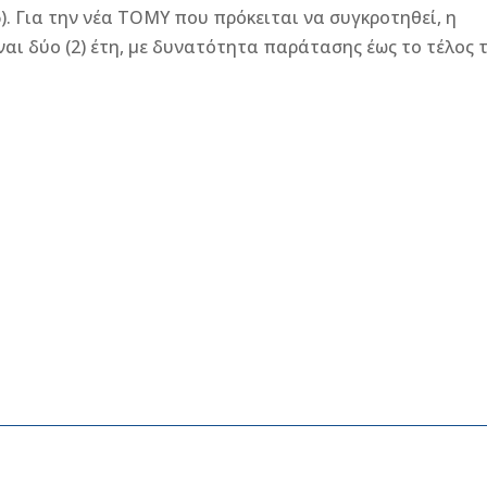
6). Για την νέα ΤΟΜΥ που πρόκειται να συγκροτηθεί, η
αι δύο (2) έτη, με δυνατότητα παράτασης έως το τέλος 