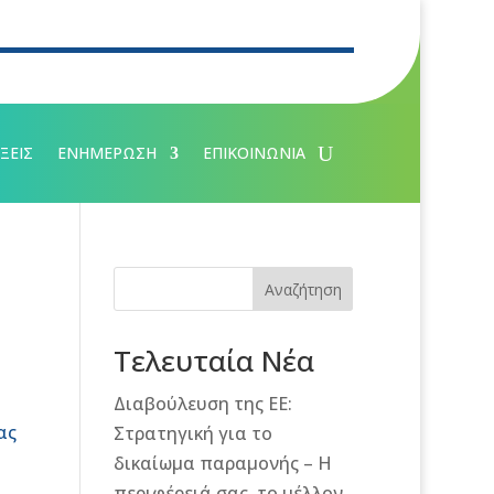
ΞΕΙΣ
ΕΝΗΜΕΡΩΣΗ
ΕΠΙΚΟΙΝΩΝΙΑ
Αναζήτηση
Τελευταία Νέα
Διαβούλευση της ΕΕ:
ας
Στρατηγική για το
δικαίωμα παραμονής – Η
περιφέρειά σας, το μέλλον