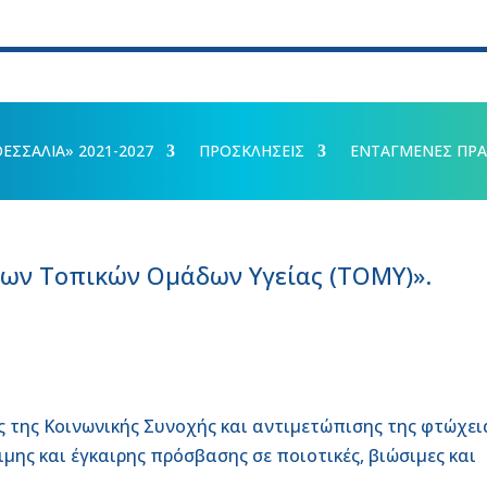
ΣΣΑΛΙΑ» 2021-2027
ΠΡΟΣΚΛΗΣΕΙΣ
ΕΝΤΑΓΜΕΝΕΣ ΠΡΑ
έων Τοπικών Ομάδων Υγείας (ΤΟΜΥ)».
ς της Κοινωνικής Συνοχής και αντιμετώπισης της φτώχει
ιμης και έγκαιρης πρόσβασης σε ποιοτικές, βιώσιμες και