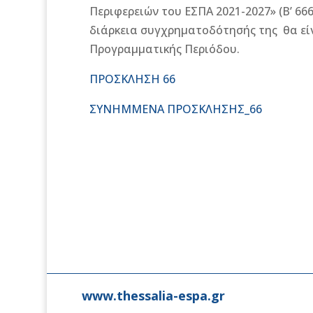
Περιφερειών του ΕΣΠΑ 2021-2027» (Β’ 66
διάρκεια συγχρηματοδότησής της θα είν
Προγραμματικής Περιόδου.
ΠΡΟΣΚΛΗΣΗ 66
ΣΥΝΗΜΜΕΝΑ ΠΡΟΣΚΛΗΣΗΣ_66
www.thessalia-espa.gr