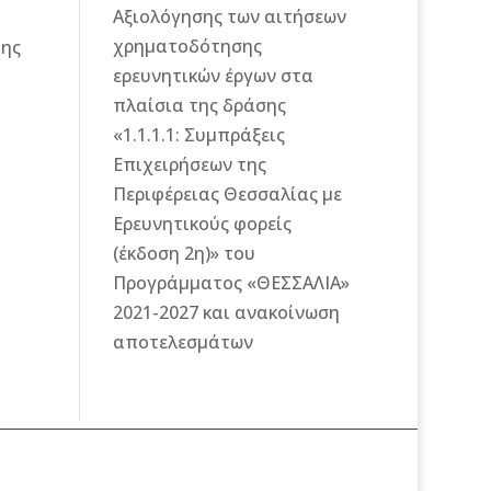
Αξιολόγησης των αιτήσεων
χρηματοδότησης
της
ερευνητικών έργων στα
πλαίσια της δράσης
«1.1.1.1: Συμπράξεις
Επιχειρήσεων της
Περιφέρειας Θεσσαλίας με
Ερευνητικούς φορείς
(έκδοση 2η)» του
Προγράμματος «ΘΕΣΣΑΛΙΑ»
2021-2027 και ανακοίνωση
αποτελεσμάτων