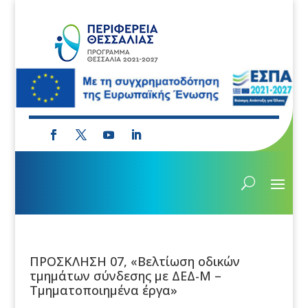
ΠΡΟΣΚΛΗΣΗ 07, «Βελτίωση οδικών
τμημάτων σύνδεσης με ΔΕΔ-Μ –
Τμηματοποιημένα έργα»