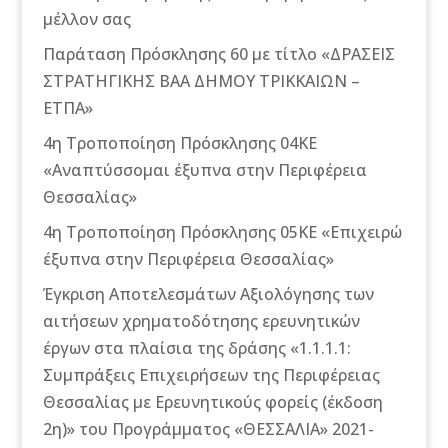
μέλλον σας
Παράταση Πρόσκλησης 60 με τίτλο «ΔΡΑΣΕΙΣ
ΣΤΡΑΤΗΓΙΚΗΣ ΒΑΑ ΔΗΜΟΥ ΤΡΙΚΚΑΙΩΝ –
ΕΤΠΑ»
4η Τροποποίηση Πρόσκλησης 04ΚΕ
«Αναπτύσσομαι έξυπνα στην Περιφέρεια
Θεσσαλίας»
4η Τροποποίηση Πρόσκλησης 05ΚΕ «Επιχειρώ
έξυπνα στην Περιφέρεια Θεσσαλίας»
Έγκριση Αποτελεσμάτων Αξιολόγησης των
αιτήσεων χρηματοδότησης ερευνητικών
έργων στα πλαίσια της δράσης «1.1.1.1:
Συμπράξεις Επιχειρήσεων της Περιφέρειας
Θεσσαλίας με Ερευνητικούς φορείς (έκδοση
2η)» του Προγράμματος «ΘΕΣΣΑΛΙΑ» 2021-