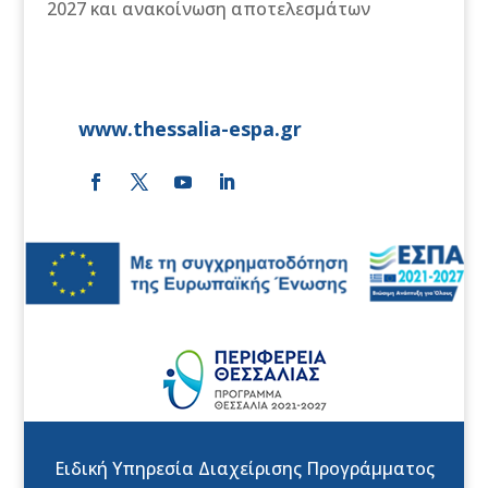
2027 και ανακοίνωση αποτελεσμάτων
www.thessalia-espa.gr
Ειδική Υπηρεσία Διαχείρισης Προγράμματος