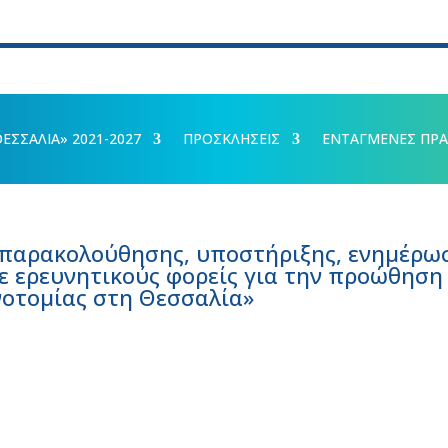
ΣΣΑΛΙΑ» 2021-2027
ΠΡΟΣΚΛΗΣΕΙΣ
ΕΝΤΑΓΜΕΝΕΣ ΠΡΑ
παρακολούθησης, υποστήριξης, ενημέρω
ε ερευνητικούς φορείς για την προώθηση
νοτομίας στη Θεσσαλία»