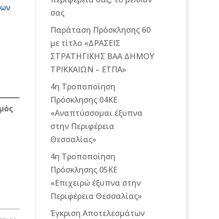
των
σας
Παράταση Πρόσκλησης 60
με τίτλο «ΔΡΑΣΕΙΣ
ΣΤΡΑΤΗΓΙΚΗΣ ΒΑΑ ΔΗΜΟΥ
ΤΡΙΚΚΑΙΩΝ – ΕΤΠΑ»
4η Τροποποίηση
Πρόσκλησης 04ΚΕ
μός
«Αναπτύσσομαι έξυπνα
στην Περιφέρεια
Θεσσαλίας»
4η Τροποποίηση
Πρόσκλησης 05ΚΕ
«Επιχειρώ έξυπνα στην
Περιφέρεια Θεσσαλίας»
Έγκριση Αποτελεσμάτων