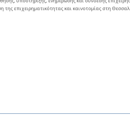
ησης, υποστήριξης, ενημέρωσης και σύνδεσης επιχειρή
ση της επιχειρηματικότητας και καινοτομίας στη Θεσσαλ