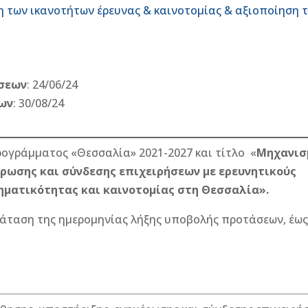
η των ικανοτήτων έρευνας & καινοτομίας & αξιοποίηση 
σεων
: 24/06/24
ων
: 30/08/24
ογράμματος «Θεσσαλία» 2021-2027 και τίτλο «
Μηχανισ
ρωσης και σύνδεσης επιχειρήσεων με ερευνητικούς
ηματικότητας και καινοτομίας στη Θεσσαλία».
ταση της ημερομηνίας λήξης υποβολής προτάσεων, έως