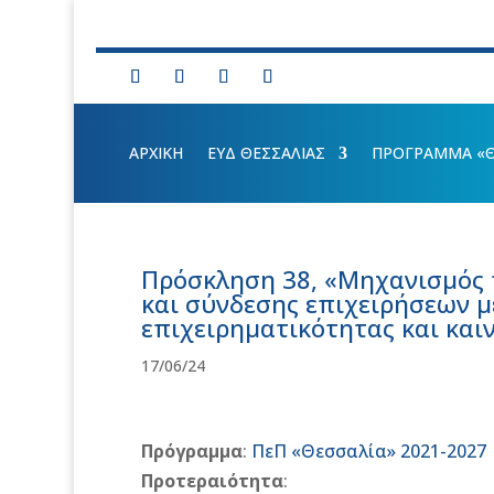
ΑΡΧΙΚΗ
ΕΥΔ ΘΕΣΣΑΛΙΑΣ
ΠΡΟΓΡΑΜΜΑ «ΘΕ
Πρόσκληση 38, «Μηχανισμός 
και σύνδεσης επιχειρήσεων μ
επιχειρηματικότητας και και
17/06/24
Πρόγραμμα
:
ΠεΠ «Θεσσαλία» 2021-2027
Προτεραιότητα
: