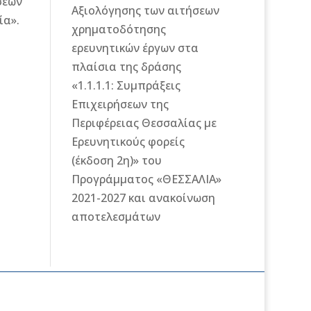
σεων
Αξιολόγησης των αιτήσεων
ία».
χρηματοδότησης
ερευνητικών έργων στα
πλαίσια της δράσης
«1.1.1.1: Συμπράξεις
Επιχειρήσεων της
Περιφέρειας Θεσσαλίας με
Ερευνητικούς φορείς
(έκδοση 2η)» του
Προγράμματος «ΘΕΣΣΑΛΙΑ»
2021-2027 και ανακοίνωση
αποτελεσμάτων