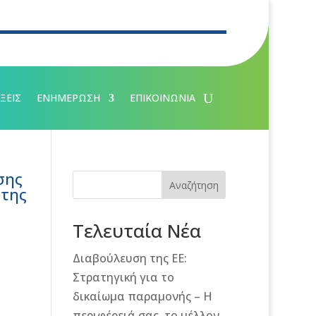
ΞΕΙΣ
ΕΝΗΜΕΡΩΣΗ
ΕΠΙΚΟΙΝΩΝΙΑ
σης
Αναζήτηση
 της
Τελευταία Νέα
Διαβούλευση της ΕΕ:
Στρατηγική για το
δικαίωμα παραμονής – Η
περιφέρειά σας, το μέλλον