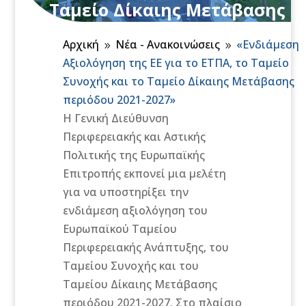
Ταμείο Δίκαιης Μετάβασης
περιόδου 2021-2027»
Αρχική
Νέα - Ανακοινώσεις
«Ενδιάμεση
9
9
Αξιολόγηση της ΕΕ για το ΕΤΠΑ, το Ταμείο
Συνοχής και το Ταμείο Δίκαιης Μετάβασης
περιόδου 2021-2027»
Η Γενική Διεύθυνση
Περιφερειακής και Αστικής
Πολιτικής της Ευρωπαϊκής
Επιτροπής εκπονεί μια μελέτη
για να υποστηρίξει την
ενδιάμεση αξιολόγηση του
Ευρωπαϊκού Ταμείου
Περιφερειακής Ανάπτυξης, του
Ταμείου Συνοχής και του
Ταμείου Δίκαιης Μετάβασης
περιόδου 2021-2027. Στο πλαίσιο