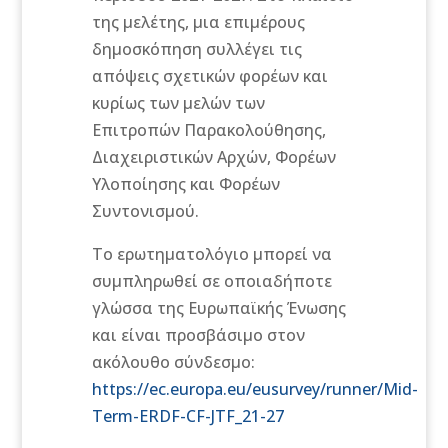
της μελέτης, μια επιμέρους
δημοσκόπηση συλλέγει τις
απόψεις σχετικών φορέων και
κυρίως των μελών των
Επιτροπών Παρακολούθησης,
Διαχειριστικών Αρχών, Φορέων
Υλοποίησης και Φορέων
Συντονισμού.
Το ερωτηματολόγιο μπορεί να
συμπληρωθεί σε οποιαδήποτε
γλώσσα της Ευρωπαϊκής Ένωσης
και είναι προσβάσιμο στον
ακόλουθο σύνδεσμο:
https://ec.europa.eu/eusurvey/runner/Mid-
Term-ERDF-CF-JTF_21-27