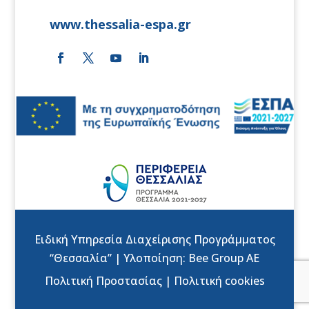
www.thessalia-espa.gr
Ειδική Υπηρεσία Διαχείρισης Προγράμματος
“Θεσσαλία” | Υλοποίηση:
Bee Group AE
Πολιτική Προστασίας
|
Πολιτική cookies