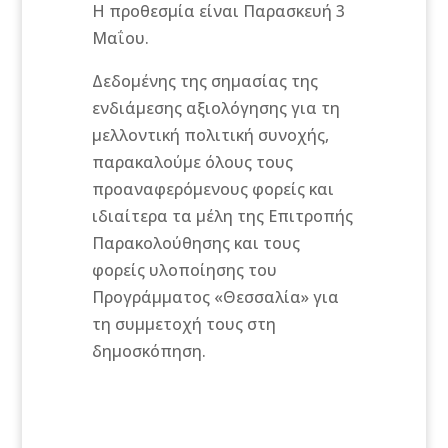
Η προθεσμία είναι Παρασκευή 3
Μαΐου.
Δεδομένης της σημασίας της
ενδιάμεσης αξιολόγησης για τη
μελλοντική πολιτική συνοχής,
παρακαλούμε όλους τους
προαναφερόμενους φορείς και
ιδιαίτερα τα μέλη της Επιτροπής
Παρακολούθησης και τους
φορείς υλοποίησης του
Προγράμματος «Θεσσαλία» για
τη συμμετοχή τους στη
δημοσκόπηση.