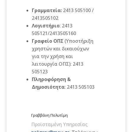
Γραμματεία:
2413 505100 /
2413505102
Λογιστήριο
: 2413
505121/2413505160
Γραφείο ΟΠΣ
(Υποστήριξη
χρηστών και δικαιούχων
για την χρήση και
λειτουργία ΟΠΣ): 2413
505123
Πληροφόρηση &
Δημοσιότητα
: 2413 505103
Γραββάνη Πολυτίμη
Προϊσταμένη Υπηρεσίας