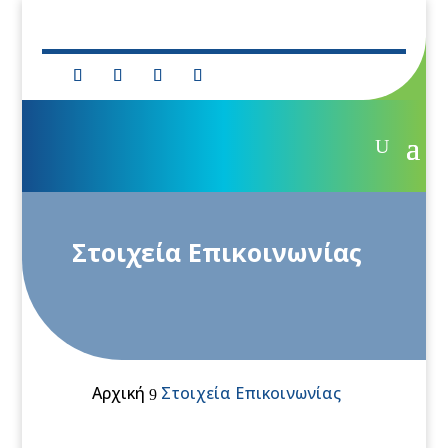
Στοιχεία Επικοινωνίας
Αρχική
Στοιχεία Επικοινωνίας
9