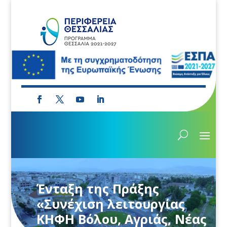
Ένταξη της Πράξης
«Συνέχιση λειτουργίας
ΚΗΦΗ Βόλου, Αγριάς, Νέας