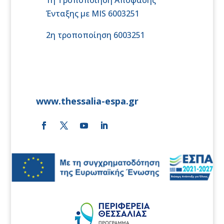
Ένταξης με MIS 6003251
2η τροποποίηση 6003251
www.thessalia-espa.gr