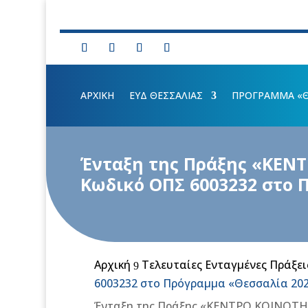
ΑΡΧΙΚΗ
ΕΥΔ ΘΕΣΣΑΛΙΑΣ
ΠΡΟΓΡΑΜΜΑ «ΘΕ
Ένταξη της Πράξης «ΚΕΝ
Κωδικό ΟΠΣ 6003232 στο 
Αρχική
Τελευταίες Ενταγμένες Πράξει
9
6003232 στο Πρόγραμμα «Θεσσαλία 202
Ένταξη της Πράξης «ΚΕΝΤΡΟ ΚΟΙΝΟΤΗΤ