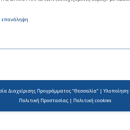
ή επανάληψη
σία Διαχείρισης Προγράμματος “Θεσσαλία” | Υλοποίηση
Πολιτική Προστασίας
|
Πολιτική cookies