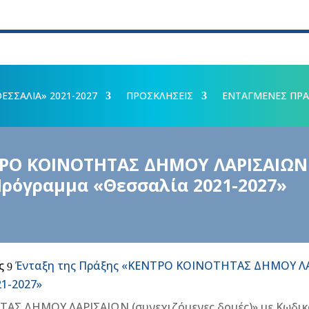
ΣΣΑΛΙΑ» 2021-2027
ΠΡΟΣΚΛΗΣΕΙΣ
ΕΝΤΑΓΜΕΝΕΣ ΠΡΑ
ΤΡΟ ΚΟΙΝΟΤΗΤΑΣ ΔΗΜΟΥ ΛΑΡΙΣΑΙΩΝ (
Πρόγραμμα «Θεσσαλία 2021-2027»
ς
Ένταξη της Πράξης «ΚΕΝΤΡΟ ΚΟΙΝΟΤΗΤΑΣ ΔΗΜΟΥ ΛΑΡΙ
9
1-2027»
ΑΣ ΔΗΜΟΥ ΛΑΡΙΣΑΙΩΝ (συνεχιζόμενες δομές)» με Κωδικ