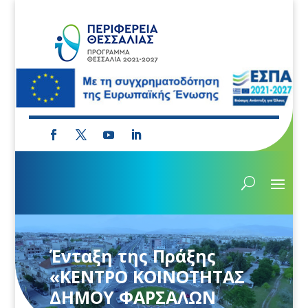
Ένταξη της Πράξης
«ΚΕΝΤΡΟ ΚΟΙΝΟΤΗΤΑΣ
ΔΗΜΟΥ ΦΑΡΣΑΛΩΝ