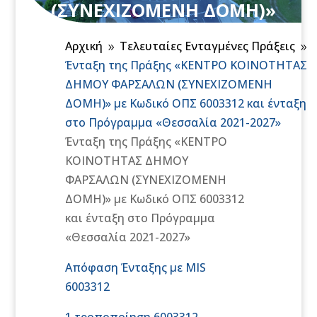
(ΣΥΝΕΧΙΖΟΜΕΝΗ ΔΟΜΗ)»
με Κωδικό ΟΠΣ 6003312 και
Αρχική
Τελευταίες Ενταγμένες Πράξεις
ένταξη στο Πρόγραμμα
9
9
Ένταξη της Πράξης «ΚΕΝΤΡΟ ΚΟΙΝΟΤΗΤΑΣ
«Θεσσαλία 2021-2027»
ΔΗΜΟΥ ΦΑΡΣΑΛΩΝ (ΣΥΝΕΧΙΖΟΜΕΝΗ
ΔΟΜΗ)» με Κωδικό ΟΠΣ 6003312 και ένταξη
στο Πρόγραμμα «Θεσσαλία 2021-2027»
Ένταξη της Πράξης «ΚΕΝΤΡΟ
ΚΟΙΝΟΤΗΤΑΣ ΔΗΜΟΥ
ΦΑΡΣΑΛΩΝ (ΣΥΝΕΧΙΖΟΜΕΝΗ
ΔΟΜΗ)» με Κωδικό ΟΠΣ 6003312
και ένταξη στο Πρόγραμμα
«Θεσσαλία 2021-2027»
Απόφαση Ένταξης με MIS
6003312
1 τροποποίηση 6003312