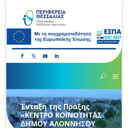
Ένταξη της Πράξης
«ΚΕΝΤΡΟ ΚΟΙΝΟΤΗΤΑΣ
ΔΗΜΟΥ ΑΛΟΝΝΗΣΟΥ