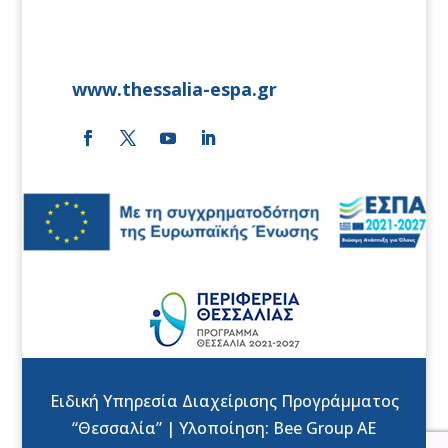
www.thessalia-espa.gr
Ειδική Υπηρεσία Διαχείρισης Προγράμματος
“Θεσσαλία” | Υλοποίηση:
Bee Group AE