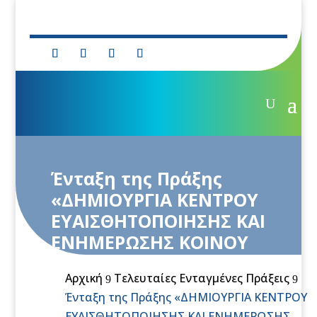
Ένταξη της Πράξης
«ΔΗΜΙΟΥΡΓΙΑ ΚΕΝΤΡΟΥ
ΕΥΑΙΣΘΗΤΟΠΟΙΗΣΗΣ ΚΑΙ
ΕΝΗΜΕΡΩΣΗΣ ΚΟΙΝΟΥ
(ΚΕΕΚ) ΑΛΟΝΝΗΣΟΥ ΓΙΑ
Αρχική
Τελευταίες Ενταγμένες Πράξεις
ΤΟΥΣ ΕΝΑΛΙΟΥΣ
9
9
Ένταξη της Πράξης «ΔΗΜΙΟΥΡΓΙΑ ΚΕΝΤΡΟΥ
ΕΠΙΣΚΕΨΙΜΟΥΣ
ΕΥΑΙΣΘΗΤΟΠΟΙΗΣΗΣ ΚΑΙ ΕΝΗΜΕΡΩΣΗΣ