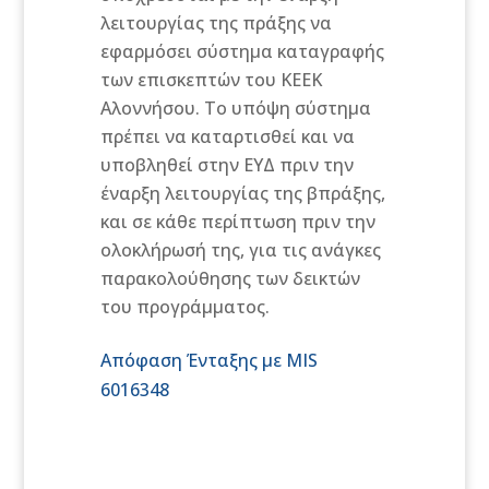
λειτουργίας της πράξης να
εφαρμόσει σύστημα καταγραφής
των επισκεπτών του KEEK
Αλοννήσου. Το υπόψη σύστημα
πρέπει να καταρτισθεί και να
υποβληθεί στην ΕΥΔ πριν την
έναρξη λειτουργίας της βπράξης,
και σε κάθε περίπτωση πριν την
ολοκλήρωσή της, για τις ανάγκες
παρακολούθησης των δεικτών
του προγράμματος.
Απόφαση Ένταξης με MIS
6016348