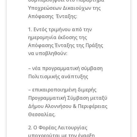
Υποχρεώσεων Δικαιούχων της
Απόφασης Ένταξης:
Εντός τριμήνου από την
ημερομηνία έκδοσης της
Απόφασης Ένταξης της Πράξης
να υποβληθούν:
– νέα προγραμματική σύμβαση
Πολιτισμικής ανάπτυξης
– επικαιροποιημένη διμερής
Προγραμματική Σύμβαση μεταξύ
Δήμου Αλοννήσου & Περιφέρειας
Θεσσαλίας.
Ο Φορέας Λειτουργίας
υποχρεούται με την έναρξη