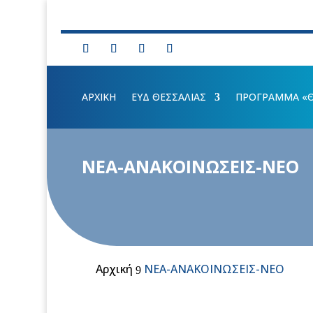
ΑΡΧΙΚΗ
ΕΥΔ ΘΕΣΣΑΛΙΑΣ
ΠΡΟΓΡΑΜΜΑ «ΘΕ
ΝΕΑ-ΑΝΑΚΟΙΝΩΣΕΙΣ-ΝΕΟ
Αρχική
ΝΕΑ-ΑΝΑΚΟΙΝΩΣΕΙΣ-ΝΕΟ
9