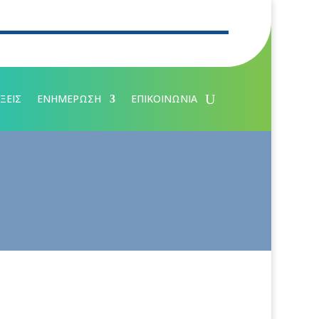
ΞΕΙΣ
ΕΝΗΜΕΡΩΣΗ
ΕΠΙΚΟΙΝΩΝΙΑ