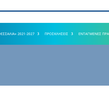
ΣΣΑΛΙΑ» 2021-2027
ΠΡΟΣΚΛΗΣΕΙΣ
ΕΝΤΑΓΜΕΝΕΣ ΠΡΑ