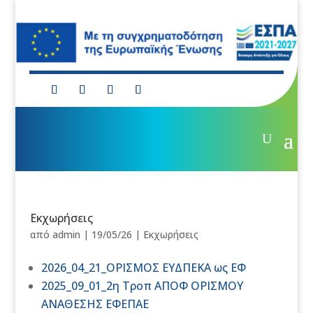
Εκχωρήσεις
από
admin
|
19/05/26
|
Εκχωρήσεις
2026_04_21_ΟΡΙΣΜΟΣ ΕΥΔΠΕΚΑ ως ΕΦ
2025_09_01_2η Τροπ ΑΠΟΦ ΟΡΙΣΜΟΥ
ΑΝΑΘΕΣΗΣ ΕΦΕΠΑΕ