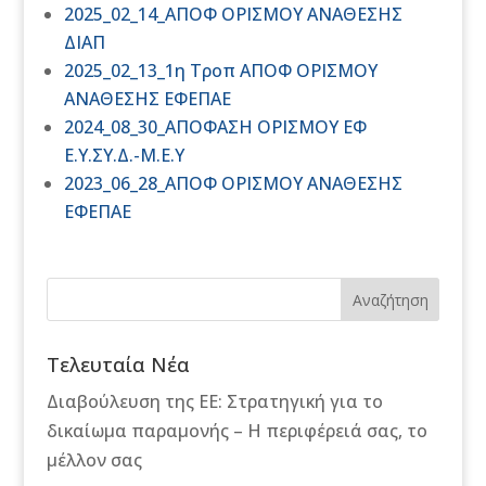
2025_02_14_ΑΠΟΦ ΟΡΙΣΜΟΥ ΑΝΑΘΕΣΗΣ
ΔΙΑΠ
2025_02_13_1η Τροπ ΑΠΟΦ ΟΡΙΣΜΟΥ
ΑΝΑΘΕΣΗΣ ΕΦΕΠΑΕ
2024_08_30_ΑΠΟΦΑΣΗ ΟΡΙΣΜΟΥ ΕΦ
Ε.Υ.ΣΥ.Δ.-Μ.Ε.Υ
2023_06_28_ΑΠΟΦ ΟΡΙΣΜΟΥ ΑΝΑΘΕΣΗΣ
ΕΦΕΠΑΕ
Αναζήτηση
Τελευταία Νέα
Διαβούλευση της ΕΕ: Στρατηγική για το
δικαίωμα παραμονής – Η περιφέρειά σας, το
μέλλον σας