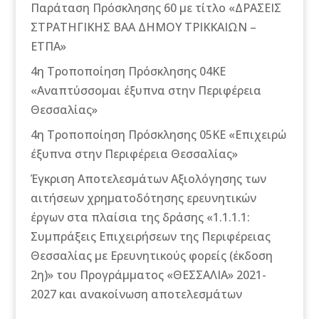
Παράταση Πρόσκλησης 60 με τίτλο «ΔΡΑΣΕΙΣ
ΣΤΡΑΤΗΓΙΚΗΣ ΒΑΑ ΔΗΜΟΥ ΤΡΙΚΚΑΙΩΝ –
ΕΤΠΑ»
4η Τροποποίηση Πρόσκλησης 04ΚΕ
«Αναπτύσσομαι έξυπνα στην Περιφέρεια
Θεσσαλίας»
4η Τροποποίηση Πρόσκλησης 05ΚΕ «Επιχειρώ
έξυπνα στην Περιφέρεια Θεσσαλίας»
Έγκριση Αποτελεσμάτων Αξιολόγησης των
αιτήσεων χρηματοδότησης ερευνητικών
έργων στα πλαίσια της δράσης «1.1.1.1:
Συμπράξεις Επιχειρήσεων της Περιφέρειας
Θεσσαλίας με Ερευνητικούς φορείς (έκδοση
2η)» του Προγράμματος «ΘΕΣΣΑΛΙΑ» 2021-
2027 και ανακοίνωση αποτελεσμάτων