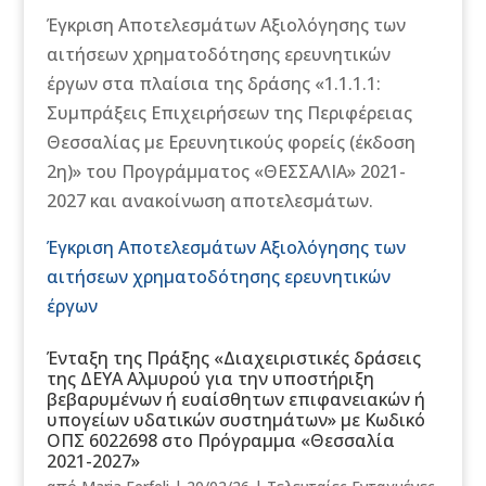
Έγκριση Αποτελεσμάτων Αξιολόγησης των
αιτήσεων χρηματοδότησης ερευνητικών
έργων στα πλαίσια της δράσης «1.1.1.1:
Συμπράξεις Επιχειρήσεων της Περιφέρειας
Θεσσαλίας με Ερευνητικούς φορείς (έκδοση
2η)» του Προγράμματος «ΘΕΣΣΑΛΙΑ» 2021-
2027 και ανακοίνωση αποτελεσμάτων.
Έγκριση Αποτελεσμάτων Αξιολόγησης των
αιτήσεων χρηματοδότησης ερευνητικών
έργων
Ένταξη της Πράξης «Διαχειριστικές δράσεις
της ΔΕΥΑ Αλμυρού για την υποστήριξη
βεβαρυμένων ή ευαίσθητων επιφανειακών ή
υπογείων υδατικών συστημάτων» με Κωδικό
ΟΠΣ 6022698 στο Πρόγραμμα «Θεσσαλία
2021-2027»