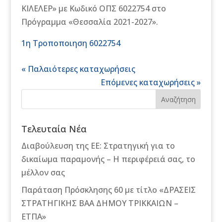
ΚΙΛΕΛΕΡ» με Κωδικό ΟΠΣ 6022754 στο
Πρόγραμμα «Θεσσαλία 2021-2027».
1η Τροποποιηση 6022754
« Παλαιότερες καταχωρήσεις
Επόμενες καταχωρήσεις »
Αναζήτηση
Τελευταία Νέα
Διαβούλευση της ΕΕ: Στρατηγική για το
δικαίωμα παραμονής – Η περιφέρειά σας, το
μέλλον σας
Παράταση Πρόσκλησης 60 με τίτλο «ΔΡΑΣΕΙΣ
ΣΤΡΑΤΗΓΙΚΗΣ ΒΑΑ ΔΗΜΟΥ ΤΡΙΚΚΑΙΩΝ –
ΕΤΠΑ»