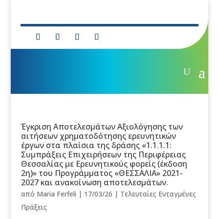
Έγκριση Αποτελεσμάτων Αξιολόγησης των
αιτήσεων χρηματοδότησης ερευνητικών
έργων στα πλαίσια της δράσης «1.1.1.1:
Συμπράξεις Επιχειρήσεων της Περιφέρειας
Θεσσαλίας με Ερευνητικούς φορείς (έκδοση
2η)» του Προγράμματος «ΘΕΣΣΑΛΙΑ» 2021-
2027 και ανακοίνωση αποτελεσμάτων.
από
Maria Ferfeli
|
17/03/26
|
Τελευταίες Ενταγμένες
Πράξεις