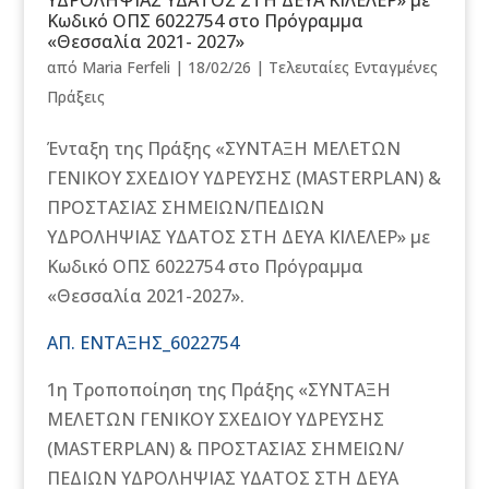
ΥΔΡΟΛΗΨΙΑΣ ΥΔΑΤΟΣ ΣΤΗ ΔΕΥΑ ΚΙΛΕΛΕΡ» με
Κωδικό ΟΠΣ 6022754 στο Πρόγραμμα
«Θεσσαλία 2021- 2027»
από
Maria Ferfeli
|
18/02/26
|
Τελευταίες Ενταγμένες
Πράξεις
Ένταξη της Πράξης «ΣΥΝΤΑΞΗ ΜΕΛΕΤΩΝ
ΓΕΝΙΚΟΥ ΣΧΕΔΙΟΥ ΥΔΡΕΥΣΗΣ (MASTERPLAN) &
ΠΡΟΣΤΑΣΙΑΣ ΣΗΜΕΙΩΝ/ΠΕΔΙΩΝ
ΥΔΡΟΛΗΨΙΑΣ ΥΔΑΤΟΣ ΣΤΗ ΔΕΥΑ ΚΙΛΕΛΕΡ» με
Κωδικό ΟΠΣ 6022754 στο Πρόγραμμα
«Θεσσαλία 2021-2027».
ΑΠ. ΕΝΤΑΞΗΣ_6022754
1η Τροποποίηση της Πράξης «ΣΥΝΤΑΞΗ
ΜΕΛΕΤΩΝ ΓΕΝΙΚΟΥ ΣΧΕΔΙΟΥ ΥΔΡΕΥΣΗΣ
(MASTERPLAN) & ΠΡΟΣΤΑΣΙΑΣ ΣΗΜΕΙΩΝ/
ΠΕΔΙΩΝ ΥΔΡΟΛΗΨΙΑΣ ΥΔΑΤΟΣ ΣΤΗ ΔΕΥΑ