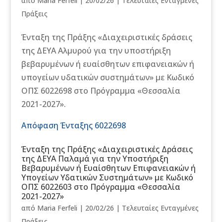
από
Maria Ferfeli
|
20/02/26
|
Τελευταίες Ενταγμένες
Πράξεις
Ένταξη της Πράξης «Διαχειριστικές δράσεις
της ΔΕΥΑ Αλμυρού για την υποστήριξη
βεβαρυμένων ή ευαίσθητων επιφανειακών ή
υπογείων υδατικών συστημάτων» με Κωδικό
ΟΠΣ 6022698 στο Πρόγραμμα «Θεσσαλία
2021-2027».
Απόφαση Ένταξης 6022698
Ένταξη της Πράξης «Διαχειριστικές Δράσεις
της ΔΕΥΑ Παλαμά για την Υποστήριξη
Βεβαρυμένων ή Ευαίσθητων Επιφανειακών ή
Υπογείων Υδατικών Συστημάτων» με Κωδικό
ΟΠΣ 6022603 στο Πρόγραμμα «Θεσσαλία
2021-2027»
από
Maria Ferfeli
|
20/02/26
|
Τελευταίες Ενταγμένες
Πράξεις