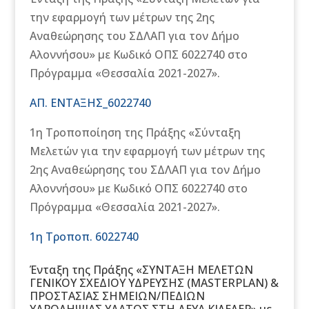
την εφαρμογή των μέτρων της 2ης
Αναθεώρησης του ΣΔΛΑΠ για τον Δήμο
Αλοννήσου» με Κωδικό ΟΠΣ 6022740 στο
Πρόγραμμα «Θεσσαλία 2021-2027».
ΑΠ. ΕΝΤΑΞΗΣ_6022740
1η Τροποποίηση της Πράξης «Σύνταξη
Μελετών για την εφαρμογή των μέτρων της
2ης Αναθεώρησης του ΣΔΛΑΠ για τον Δήμο
Αλοννήσου» με Κωδικό ΟΠΣ 6022740 στο
Πρόγραμμα «Θεσσαλία 2021-2027».
1η Τροποπ. 6022740
Ένταξη της Πράξης «ΣΥΝΤΑΞΗ ΜΕΛΕΤΩΝ
ΓΕΝΙΚΟΥ ΣΧΕΔΙΟΥ ΥΔΡΕΥΣΗΣ (MASTERPLAN) &
ΠΡΟΣΤΑΣΙΑΣ ΣΗΜΕΙΩΝ/ΠΕΔΙΩΝ