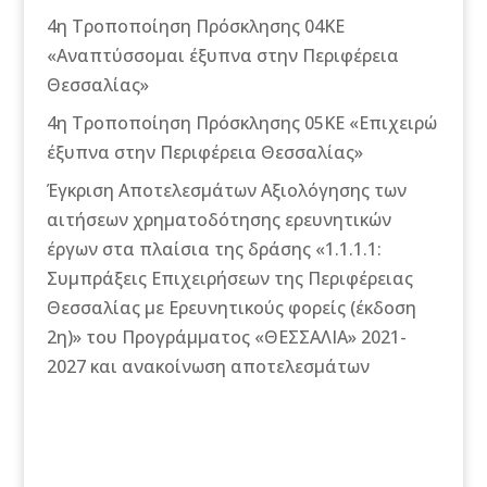
4η Τροποποίηση Πρόσκλησης 04ΚΕ
«Αναπτύσσομαι έξυπνα στην Περιφέρεια
Θεσσαλίας»
4η Τροποποίηση Πρόσκλησης 05ΚΕ «Επιχειρώ
έξυπνα στην Περιφέρεια Θεσσαλίας»
Έγκριση Αποτελεσμάτων Αξιολόγησης των
αιτήσεων χρηματοδότησης ερευνητικών
έργων στα πλαίσια της δράσης «1.1.1.1:
Συμπράξεις Επιχειρήσεων της Περιφέρειας
Θεσσαλίας με Ερευνητικούς φορείς (έκδοση
2η)» του Προγράμματος «ΘΕΣΣΑΛΙΑ» 2021-
2027 και ανακοίνωση αποτελεσμάτων