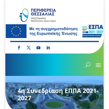
4η Συνεδρίαση ΕΠΠΑ 2021-
2027