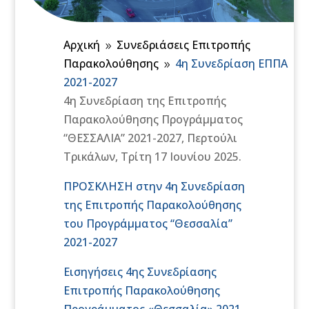
Αρχική
Συνεδριάσεις Επιτροπής
9
Παρακολούθησης
4η Συνεδρίαση ΕΠΠΑ
9
2021-2027
4η Συνεδρίαση της Επιτροπής
Παρακολούθησης Προγράμματος
“ΘΕΣΣΑΛΙΑ” 2021-2027, Περτούλι
Τρικάλων, Τρίτη 17 Ιουνίου 2025.
ΠΡΟΣΚΛΗΣΗ στην 4η Συνεδρίαση
της Επιτροπής Παρακολούθησης
του Προγράμματος “Θεσσαλία”
2021-2027
Εισηγήσεις 4ης Συνεδρίασης
Επιτροπής Παρακολούθησης
Προγράμματος «Θεσσαλία» 2021-