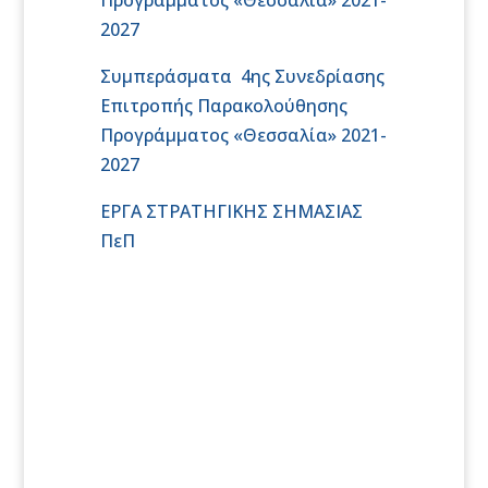
2027
Συμπεράσματα 4ης Συνεδρίασης
Επιτροπής Παρακολούθησης
Προγράμματος «Θεσσαλία» 2021-
2027
ΕΡΓΑ ΣΤΡΑΤΗΓΙΚΗΣ ΣΗΜΑΣΙΑΣ
ΠεΠ