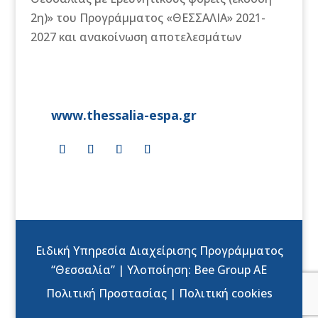
2η)» του Προγράμματος «ΘΕΣΣΑΛΙΑ» 2021-
2027 και ανακοίνωση αποτελεσμάτων
www.thessalia-espa.gr
Ειδική Υπηρεσία Διαχείρισης Προγράμματος
“Θεσσαλία” | Υλοποίηση:
Bee Group AE
Πολιτική Προστασίας
|
Πολιτική cookies