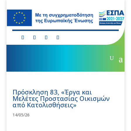
Πρόσκληση 83, «Έργα και
Μελέτες Προστασίας Οικισμών
από Κατολισθήσεις»
14/05/26