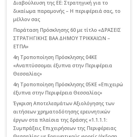
Διαβούλευση της ΕΕ: Στρατηγική για το
δικαίωμα παραμονής – Η περιφέρειά σας, το
μέλλον σας
Παράταση Πρόσκλησης 60 με τίτλο «ΔΡΑΣΕΙΣ
ΣΤΡΑΤΗΓΙΚΗΣ ΒΑΑ ΔΗΜΟΥ ΤΡΙΚΚΑΙΩΝ –
ΕΤΠΑ»
4η Τροποποίηση Πρόσκλησης 04ΚΕ
«Αναπτύσσομαι έξυπνα στην Περιφέρεια
Θεσσαλίας»
4η Τροποποίηση Πρόσκλησης 05ΚΕ «Επιχειρώ
έξυπνα στην Περιφέρεια Θεσσαλίας»
Έγκριση Αποτελεσμάτων Αξιολόγησης των
αιτήσεων χρηματοδότησης ερευνητικών
έργων στα πλαίσια της δράσης «1.1.1.1:
Συμπράξεις Επιχειρήσεων της Περιφέρειας
Θεσσαλίας με Ερευνητικούς φορείς (έκδοση