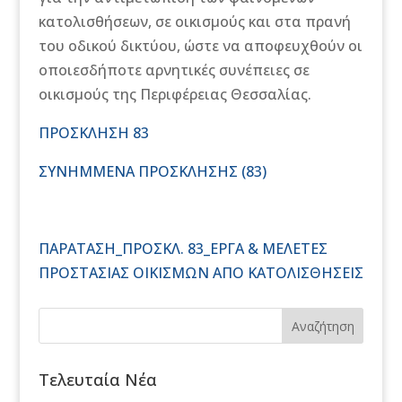
κατολισθήσεων, σε οικισμούς και στα πρανή
του οδικού δικτύου, ώστε να αποφευχθούν οι
οποιεσδήποτε αρνητικές συνέπειες σε
οικισμούς της Περιφέρειας Θεσσαλίας.
ΠΡΟΣΚΛΗΣΗ 83
ΣΥΝΗΜΜΕΝΑ ΠΡΟΣΚΛΗΣΗΣ (83)
ΠΑΡΑΤΑΣΗ_ΠΡΟΣΚΛ. 83_ΕΡΓΑ & ΜΕΛΕΤΕΣ
ΠΡΟΣΤΑΣΙΑΣ ΟΙΚΙΣΜΩΝ ΑΠΟ ΚΑΤΟΛΙΣΘΗΣΕΙΣ
Αναζήτηση
Τελευταία Νέα