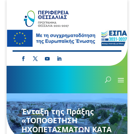
Ένταξη της Πράξης
«ΤΟΠΟΘΕΤΗΣΗ
ΗΧΟΠΕΤΑΣΜΑΤΩΝ ΚΑΤΑ