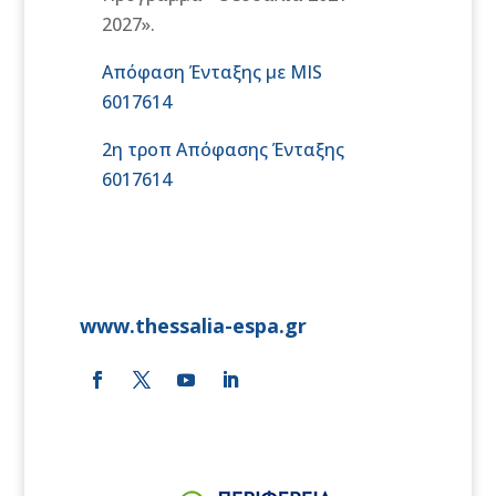
2027».
Απόφαση Ένταξης με MIS
6017614
2η τροπ Απόφασης Ένταξης
6017614
www.thessalia-espa.gr