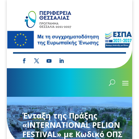
Ένταξη της Πράξης
«INTERNATIONAL PELION
FESTIVAL» με Κωδικό ΟΠΣ