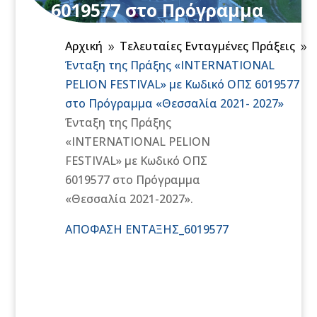
6019577 στο Πρόγραμμα
«Θεσσαλία 2021- 2027»
Αρχική
Τελευταίες Ενταγμένες Πράξεις
9
9
Ένταξη της Πράξης «INTERNATIONAL
PELION FESTIVAL» με Κωδικό ΟΠΣ 6019577
στο Πρόγραμμα «Θεσσαλία 2021- 2027»
Ένταξη της Πράξης
«INTERNATIONAL PELION
FESTIVAL» με Κωδικό ΟΠΣ
6019577 στο Πρόγραμμα
«Θεσσαλία 2021-2027».
ΑΠΟΦΑΣΗ ΕΝΤΑΞΗΣ_6019577