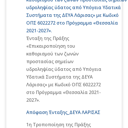
Λάρισας» με Κωδικό ΟΠΣ
υδροληψίας ύδατος από Υπόγεια Υδατικά
6022272 στο Πρόγραμμα
Συστήματα της ΔΕΥΑ Λάρισας» με Κωδικό
«Θεσσαλία 2021-2027».
ΟΠΣ 6022272 στο Πρόγραμμα «Θεσσαλία
2021-2027».
Ένταξη της Πράξης
«Επικαιροποίηση του
καθορισμού των ζωνών
προστασίας σημείων
υδροληψίας ύδατος από Υπόγεια
Υδατικά Συστήματα της ΔΕΥΑ
Λάρισας» με Κωδικό ΟΠΣ 6022272
στο Πρόγραμμα «Θεσσαλία 2021-
2027».
Απόφαση Ένταξης_ΔΕΥΑ ΛΑΡΙΣΑΣ
1η Τροποποίηση της Πράξης