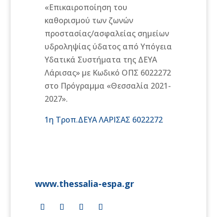
«Επικαιροποίηση του
καθορισμού των ζωνών
προστασίας/ασφαλείας σημείων
υδροληψίας ύδατος από Υπόγεια
Υδατικά Συστήματα της ΔΕΥΑ
Λάρισας» με Κωδικό ΟΠΣ 6022272
στο Πρόγραμμα «Θεσσαλία 2021-
2027».
1η Τροπ.ΔΕΥΑ ΛΑΡΙΣΑΣ 6022272
www.thessalia-espa.gr