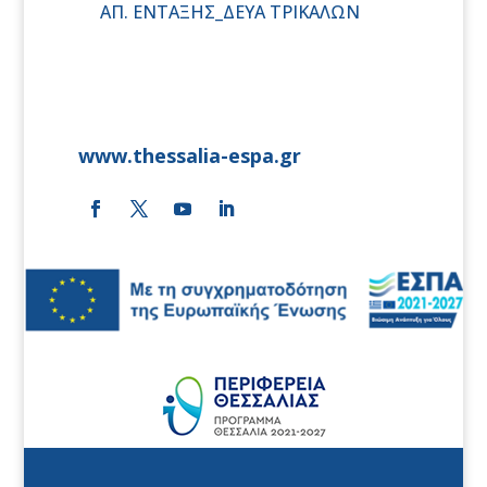
ΑΠ. ΕΝΤΑΞΗΣ_ΔΕΥΑ ΤΡΙΚΑΛΩΝ
www.thessalia-espa.gr