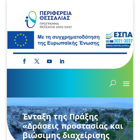
Ένταξη της Πράξης
«Δράσεις προστασίας και
βιώσιμης διαχείρισης