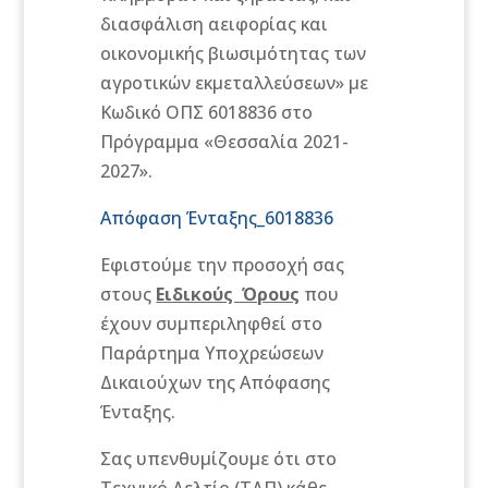
διασφάλιση αειφορίας και
οικονομικής βιωσιμότητας των
αγροτικών εκμεταλλεύσεων» με
Κωδικό ΟΠΣ 6018836 στο
Πρόγραμμα «Θεσσαλία 2021-
2027».
Απόφαση Ένταξης_6018836
Εφιστούμε την προσοχή σας
στους
Ειδικούς Όρους
που
έχουν συμπεριληφθεί στο
Παράρτημα Υποχρεώσεων
Δικαιούχων της Απόφασης
Ένταξης.
Σας υπενθυμίζουμε ότι στο
Τεχνικό Δελτίο (ΤΔΠ) κάθε