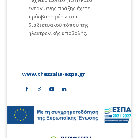
ενταγμένης πράξης έχετε
πρόσβαση μέσω του
διαδικτυακού τόπου της
ηλεκτρονικής υποβολής.
www.thessalia-espa.gr