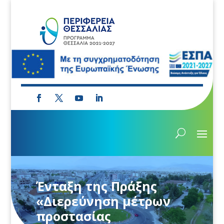
Ένταξη της Πράξης
«Διερεύνηση μέτρων
προστασίας