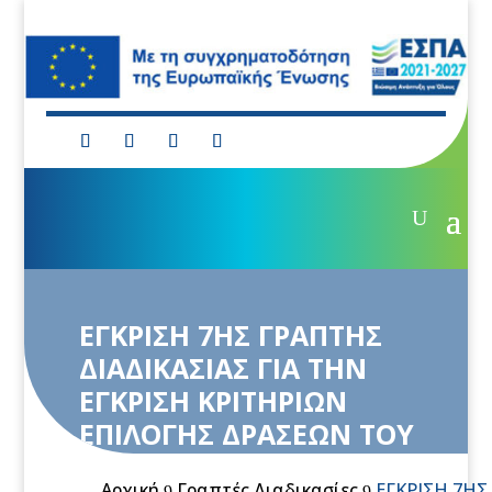
ΕΓΚΡΙΣΗ 7ΗΣ ΓΡΑΠΤΗΣ
ΔΙΑΔΙΚΑΣΙΑΣ ΓΙΑ ΤΗΝ
ΕΓΚΡΙΣΗ ΚΡΙΤΗΡΙΩΝ
ΕΠΙΛΟΓΗΣ ΔΡΑΣΕΩΝ ΤΟΥ
ΠεΠ “ΘΕΣΣΑΛΙΑ” 2021-2027
Αρχική
Γραπτές Διαδικασίες
ΕΓΚΡΙΣΗ 7ΗΣ
9
9