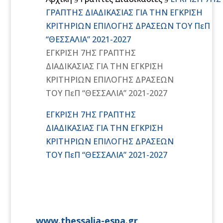
ΓΡΑΠΤΗΣ ΔΙΑΔΙΚΑΣΙΑΣ ΓΙΑ ΤΗΝ ΕΓΚΡΙΣΗ
ΚΡΙΤΗΡΙΩΝ ΕΠΙΛΟΓΗΣ ΔΡΑΣΕΩΝ ΤΟΥ ΠεΠ
“ΘΕΣΣΑΛΙΑ” 2021-2027
ΕΓΚΡΙΣΗ 7ΗΣ ΓΡΑΠΤΗΣ
ΔΙΑΔΙΚΑΣΙΑΣ ΓΙΑ ΤΗΝ ΕΓΚΡΙΣΗ
ΚΡΙΤΗΡΙΩΝ ΕΠΙΛΟΓΗΣ ΔΡΑΣΕΩΝ
ΤΟΥ ΠεΠ “ΘΕΣΣΑΛΙΑ” 2021-2027
ΕΓΚΡΙΣΗ 7ΗΣ ΓΡΑΠΤΗΣ
ΔΙΑΔΙΚΑΣΙΑΣ ΓΙΑ ΤΗΝ ΕΓΚΡΙΣΗ
ΚΡΙΤΗΡΙΩΝ ΕΠΙΛΟΓΗΣ ΔΡΑΣΕΩΝ
ΤΟΥ ΠεΠ “ΘΕΣΣΑΛΙΑ” 2021-2027
www.thessalia-espa.gr