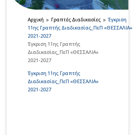
Αρχική
Γραπτές Διαδικασίες
Έγκριση
9
9
11ης Γραπτής Διαδικασίας_ΠεΠ «ΘΕΣΣΑΛΙΑ»
2021-2027
Έγκριση 11ης Γραπτής
Διαδικασίας_ΠεΠ «ΘΕΣΣΑΛΙΑ»
2021-2027
Έγκριση 11ης Γραπτής
Διαδικασίας_ΠεΠ «ΘΕΣΣΑΛΙΑ»
2021-2027