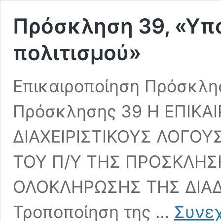
Πρόσκληση 39, «Υπ
πολιτισμού»
Επικαιροποίηση Πρόσκλη
Πρόσκλησης 39 Η ΕΠΙΚΑΙ
ΔΙΑΧΕΙΡΙΣΤΙΚΟΥΣ ΛΟΓΟΥ
ΤΟΥ Π/Υ ΤΗΣ ΠΡΟΣΚΛΗΣΗ
ΟΛΟΚΛΗΡΩΣΗΣ ΤΗΣ ΔΙΑΔΙ
Τροποποίηση της …
Συνεχ