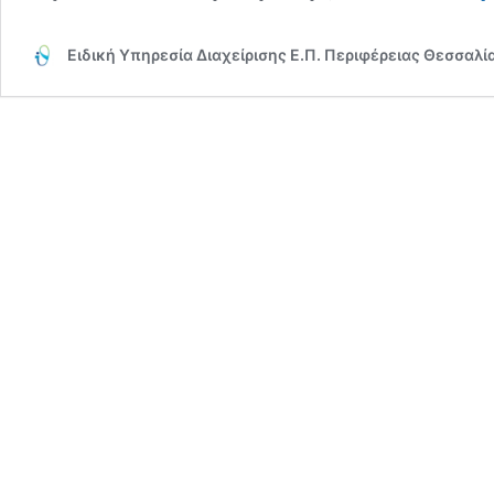
Ειδική Υπηρεσία Διαχείρισης Ε.Π. Περιφέρειας Θεσσαλί